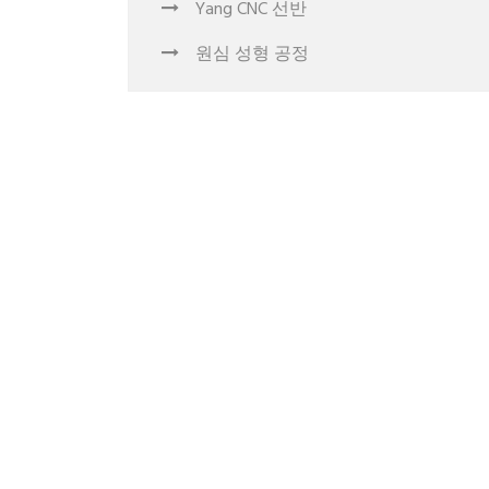
Yang CNC 선반
원심 성형 공정