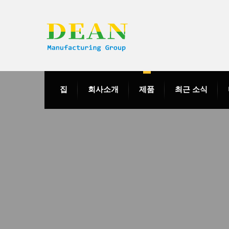
집
회사소개
제품
최근 소식