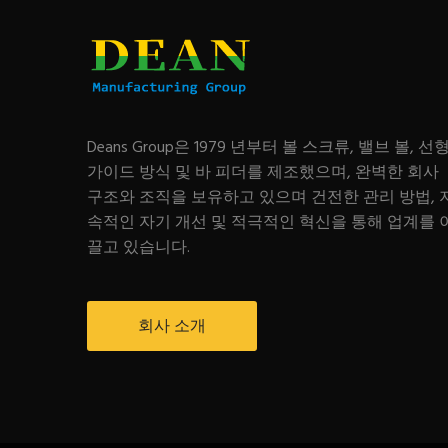
Deans Group은 1979 년부터 볼 스크류, 밸브 볼, 선
가이드 방식 및 바 피더를 제조했으며, 완벽한 회사
구조와 조직을 보유하고 있으며 건전한 관리 방법, 
속적인 자기 개선 및 적극적인 혁신을 통해 업계를 
끌고 있습니다.
회사 소개