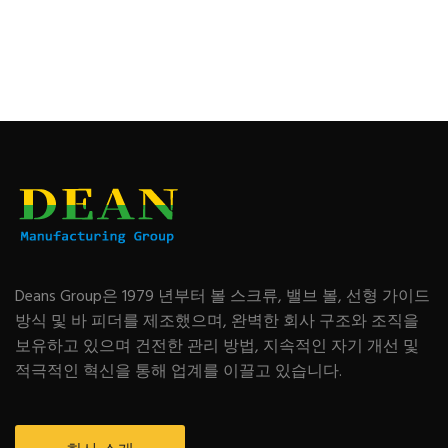
Deans Group은 1979 년부터 볼 스크류, 밸브 볼, 선형 가이드
방식 및 바 피더를 제조했으며, 완벽한 회사 구조와 조직을
보유하고 있으며 건전한 관리 방법, 지속적인 자기 개선 및
적극적인 혁신을 통해 업계를 이끌고 있습니다.