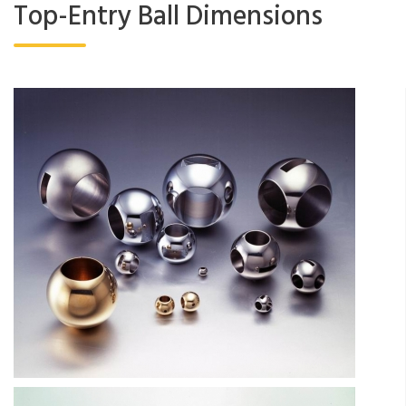
Top-Entry Ball Dimensions