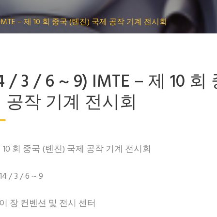
 ~ 9) IMTE – 제 10 회 중국 (톈진) 국제 공작 기계 전시회
4 / 3 / 6 ~ 9) IMTE – 제 10
 공작 기계 전시회
 제 10 회 중국 (톈진) 국제 공작 기계 전시회
 / 3 / 6 ~ 9
메이 장 컨벤션 및 전시 센터