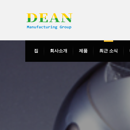
집
회사소개
제품
최근 소식