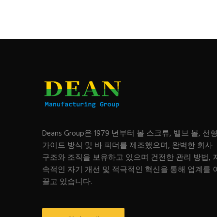
Deans Group은 1979 년부터 볼 스크류, 밸브 볼, 선
가이드 방식 및 바 피더를 제조했으며, 완벽한 회사
구조와 조직을 보유하고 있으며 건전한 관리 방법, 
속적인 자기 개선 및 적극적인 혁신을 통해 업계를 
끌고 있습니다.