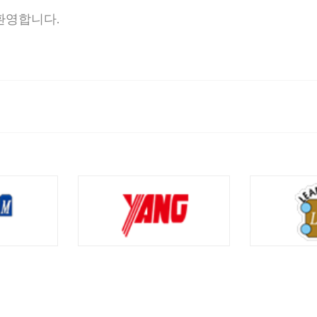
환영합니다.