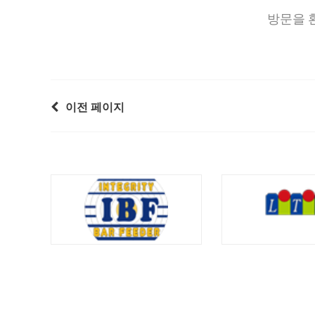
방문을 
이전 페이지