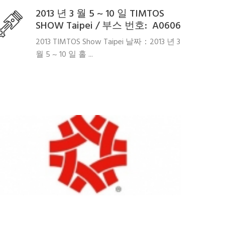
2013 년 3 월 5 ~ 10 일 TIMTOS
SHOW Taipei / 부스 번호: A0606
2013 TIMTOS Show Taipei 날짜：2013 년 3
월 5 ~ 10 일 홀 ...