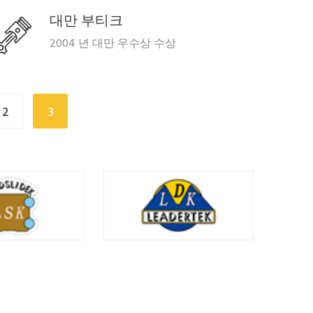
대만 부티크
2004 년 대만 우수상 수상
2
3