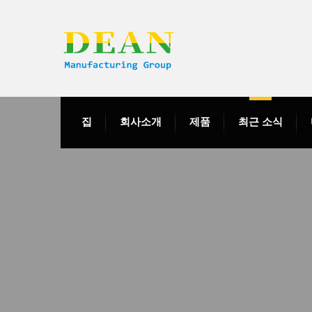
집
회사소개
제품
최근 소식