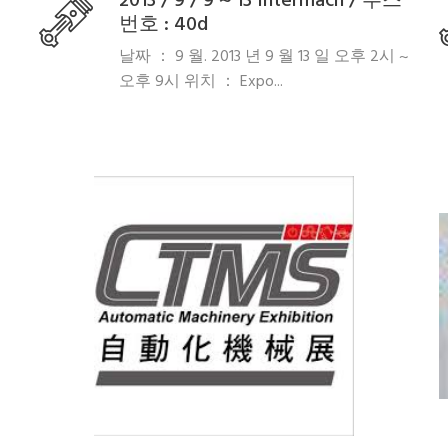
2013 / 9 / 9 ~ 13 Intermach / 부스
번호 : 40d
날짜 ： 9 월. 2013 년 9 월 13 일 오후 2시 ~
오후 9시 위치 ： Expo...