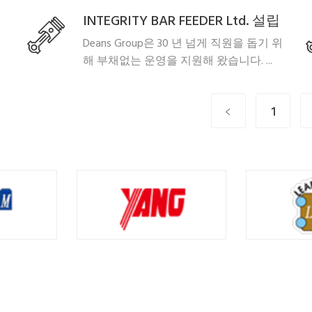
INTEGRITY BAR FEEDER Ltd. 설립
Deans Group은 30 년 넘게 직원을 돕기 위
해 부채없는 운영을 지원해 왔습니다. ...
﹤
1