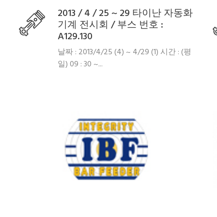
2013 / 4 / 25 ~ 29 타이난 자동화
기계 전시회 / 부스 번호 :
A129.130
날짜 : 2013/4/25 (4) ~ 4/29 (1) 시간 : (평
일) 09 : 30 ~...