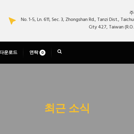
주
No. 1-5, Ln. 611, Sec. 3, Zhongshan Rd., Tanzi Dist., Taich
City 427, Taiwan (R.O.
다운로드
연락
0
최근 소식