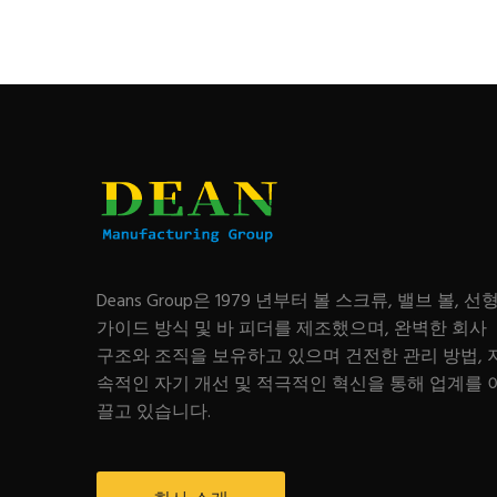
Deans Group은 1979 년부터 볼 스크류, 밸브 볼, 선
가이드 방식 및 바 피더를 제조했으며, 완벽한 회사
구조와 조직을 보유하고 있으며 건전한 관리 방법, 
속적인 자기 개선 및 적극적인 혁신을 통해 업계를 
끌고 있습니다.